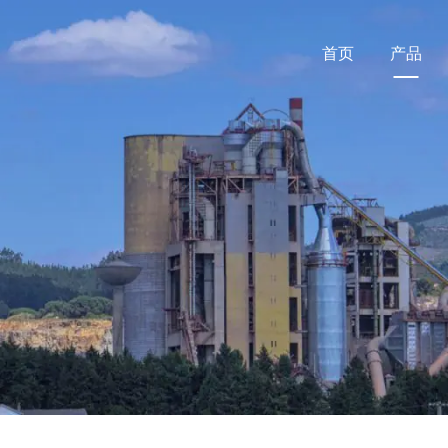
首页
产品