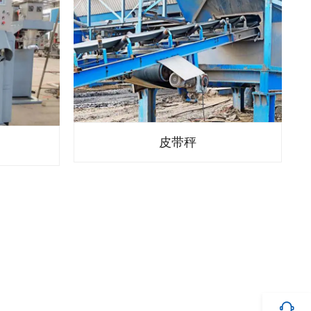
皮带秤
