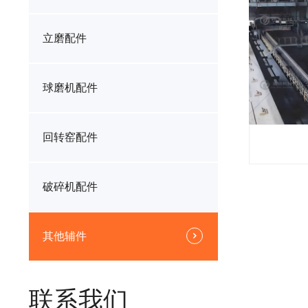
立磨配件
球磨机配件
回转窑配件
破碎机配件
其他辅件
联系我们