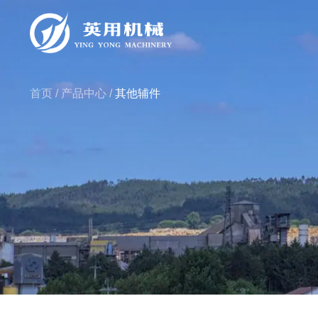
首页
/
产品中心
/
其他辅件