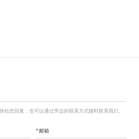
快给您回复，也可以通过旁边的联系方式随时联系我们。
*