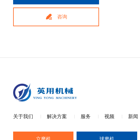

咨询
关于我们
解决方案
服务
视频
新闻
立磨机
球磨机