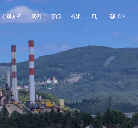

公司介绍
案例
新闻
视频

CN