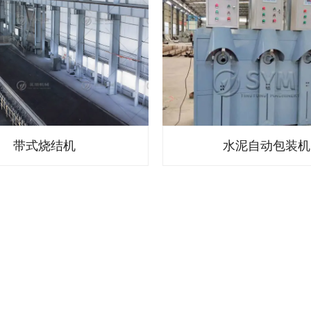
带式烧结机
水泥自动包装机