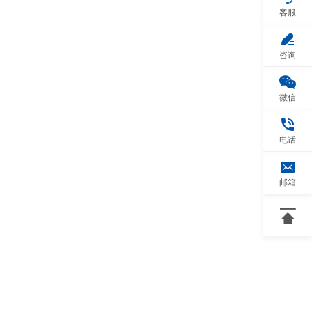
客服

咨询

微信

电话

邮箱
