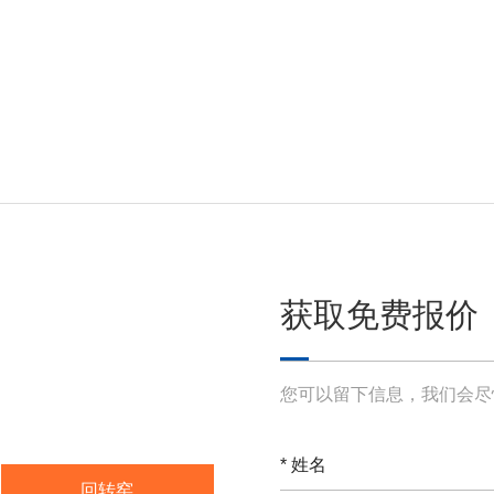
获取免费报价
您可以留下信息，我们会尽
*
回转窑