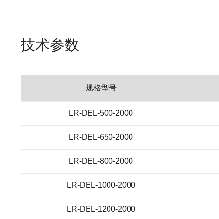
技术参数
规格型号
LR-DEL-500-2000
LR-DEL-650-2000
LR-DEL-800-2000
LR-DEL-1000-2000
LR-DEL-1200-2000