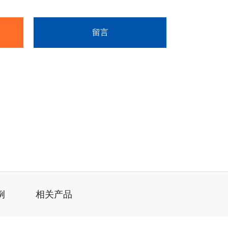
留言
例
相关产品