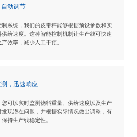
，自动调节
控制系统，我们的皮带秤能够根据预设参数和实
料供给速度。这种智能控制机制让生产线可快速
生产效率，减少人工干预。
监测，迅速响应
，您可以实时监测物料重量、供给速度以及生产
时发现潜在问题，并根据实际情况做出调整，有
，保持生产线稳定性。