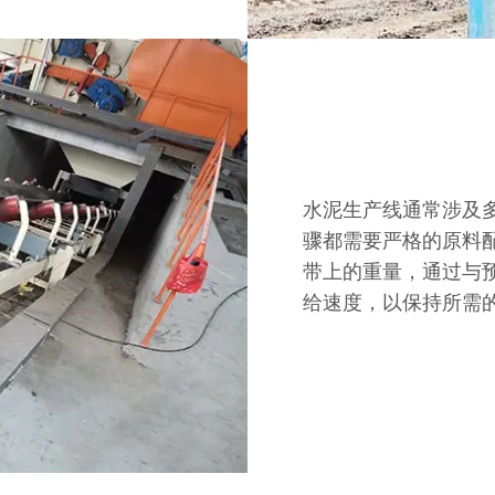
水泥生产线通常涉及
骤都需要严格的原料
带上的重量，通过与
给速度，以保持所需