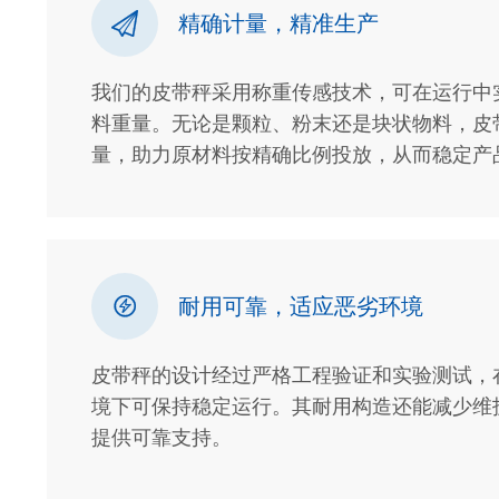

精确计量，精准生产
我们的皮带秤采用称重传感技术，可在运行中
料重量。无论是颗粒、粉末还是块状物料，皮
量，助力原材料按精确比例投放，从而稳定产

耐用可靠，适应恶劣环境
皮带秤的设计经过严格工程验证和实验测试，
境下可保持稳定运行。其耐用构造还能减少维
提供可靠支持。