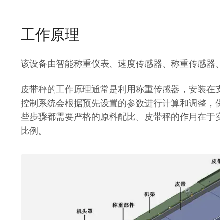
工作原理
该设备由智能称重仪表、速度传感器、称重传感器
皮带秤的工作原理通常是利用称重传感器，安装在
控制系统会根据预先设置的参数进行计算和调整，
些步骤都需要严格的原料配比。皮带秤的作用在于
比例。