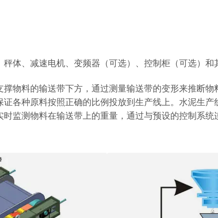
、秤体、减速电机、变频器（可选）、控制柜（可选）和
支撑物料的输送带下方，通过测量输送带的变形来推断物
保证各种原料按照正确的比例投放到生产线上。水泥生产
实时监测物料在输送带上的重量，通过与预设的控制系统