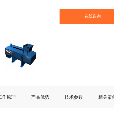
在线咨询
工作原理
产品优势
技术参数
相关案