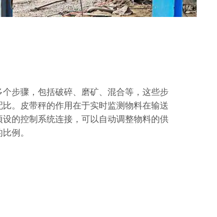
多个步骤，包括破碎、磨矿、混合等，这些步
配比。皮带秤的作用在于实时监测物料在输送
预设的控制系统连接，可以自动调整物料的供
的比例。