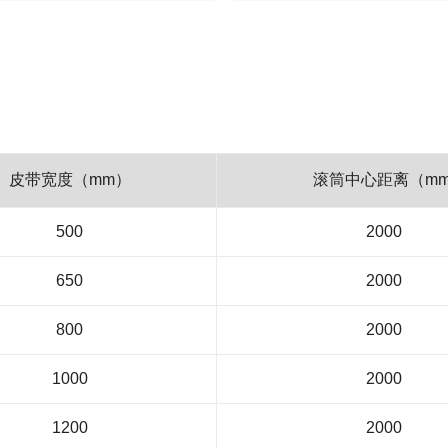
皮带宽度（mm）
滚筒中心距离（mm
500
2000
650
2000
800
2000
1000
2000
1200
2000