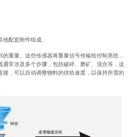
其他配套附件组成。
料的重量。这些传感器将重量信号传输给控制系统，
线通常涉及多个步骤，包括破碎、磨矿、混合等，这
连接，可以自动调整物料的供给速度，以保持所需的