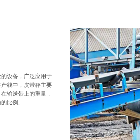
量的设备，广泛应用于
生产线中，皮带秤主要
）在输送带上的重量，
确的比例。