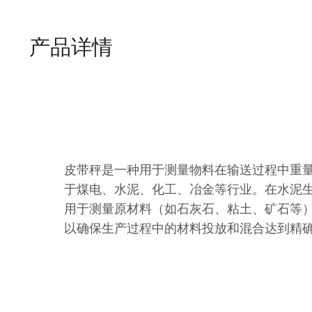
产品详情
皮带秤是一种用于测量物料在输送过程中重
于煤电、水泥、化工、冶金等行业。在水泥
用于测量原材料（如石灰石、粘土、矿石等
以确保生产过程中的材料投放和混合达到精